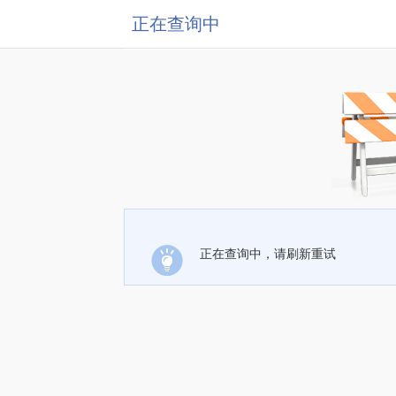
正在查询中
正在查询中，请刷新重试